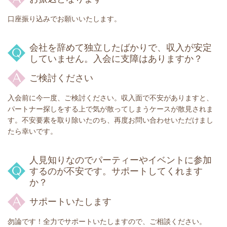
口座振り込みでお願いいたします。
会社を辞めて独立したばかりで、収入が安定
していません。入会に支障はありますか？
ご検討ください
入会前に今一度、ご検討ください。収入面で不安がありますと、
パートナー探しをする上で気が散ってしまうケースが散見されま
す。不安要素を取り除いたのち、再度お問い合わせいただけまし
たら幸いです。
人見知りなのでパーティーやイベントに参加
するのが不安です。サポートしてくれます
か？
サポートいたします
勿論です！全力でサポートいたしますので、ご相談ください。