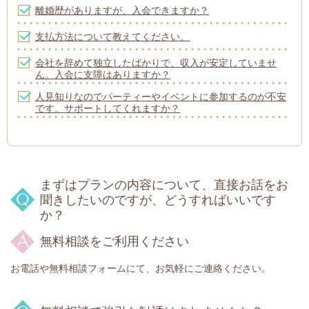
離婚歴がありますが、入会できますか？
支払方法について教えてください。
会社を辞めて独立したばかりで、収入が安定していませ
ん。入会に支障はありますか？
人見知りなのでパーティーやイベントに参加するのが不安
です。サポートしてくれますか？
まずはプランの内容について、直接お話をお
聞きしたいのですが、どうすればいいです
か？
無料相談をご利用ください
お電話や無料相談フォームにて、お気軽にご連絡ください。