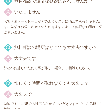
無料相談で強引な勧誘はされませんか？
いたしません
お客さまお一人お一人がどのようなことに悩んでらっしゃるのか
を、先ずはお伺いさせていただきます。よって無理な勧誘は一切
ございません。
無料相談の場所はどこでも大丈夫ですか？
大丈夫です
弊社へお越しいただく事が難しい場合、ご相談ください。
忙しくて時間が取れなくても大丈夫？
大丈夫です
勿論です。LINEでの対応もさせていただきますので、お気軽にご