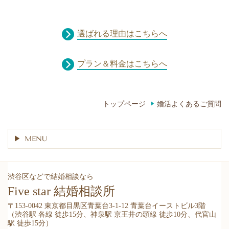
選ばれる理由はこちらへ
プラン＆料金はこちらへ
トップページ
婚活よくあるご質問
MENU
渋谷区などで結婚相談なら
Five star 結婚相談所
〒153-0042 東京都目黒区青葉台3-1-12 青葉台イーストビル3階
（渋谷駅 各線 徒歩15分、神泉駅 京王井の頭線 徒歩10分、代官山
駅 徒歩15分）