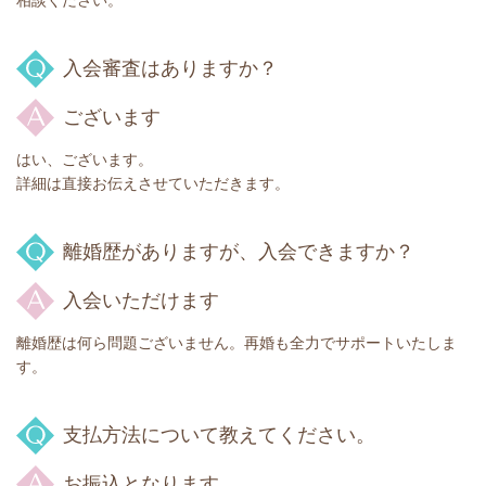
相談ください。
入会審査はありますか？
ございます
はい、ございます。
詳細は直接お伝えさせていただきます。
離婚歴がありますが、入会できますか？
入会いただけます
離婚歴は何ら問題ございません。再婚も全力でサポートいたしま
す。
支払方法について教えてください。
お振込となります