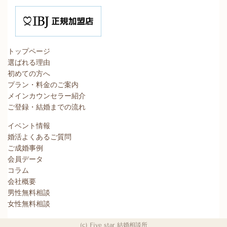
トップページ
選ばれる理由
初めての方へ
プラン・料金のご案内
メインカウンセラー紹介
ご登録・結婚までの流れ
イベント情報
婚活よくあるご質問
ご成婚事例
会員データ
コラム
会社概要
男性無料相談
女性無料相談
(c) Five star 結婚相談所