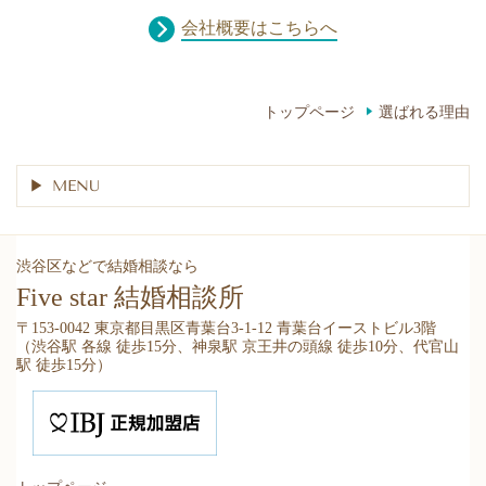
会社概要はこちらへ
トップページ
選ばれる理由
MENU
渋谷区などで結婚相談なら
Five star 結婚相談所
〒153-0042 東京都目黒区青葉台3-1-12 青葉台イーストビル3階
（渋谷駅 各線 徒歩15分、神泉駅 京王井の頭線 徒歩10分、代官山
駅 徒歩15分）