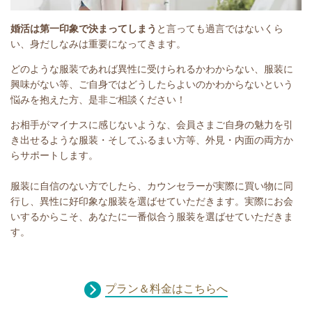
婚活は第一印象で決まってしまう
と言っても過言ではないくら
い、身だしなみは重要になってきます。
どのような服装であれば異性に受けられるかわからない、服装に
興味がない等、ご自身ではどうしたらよいのかわからないという
悩みを抱えた方、是非ご相談ください！
お相手がマイナスに感じないような、会員さまご自身の魅力を引
き出せるような服装・そしてふるまい方等、外見・内面の両方か
らサポートします。
服装に自信のない方でしたら、カウンセラーが実際に買い物に同
行し、異性に好印象な服装を選ばせていただきます。実際にお会
いするからこそ、あなたに一番似合う服装を選ばせていただきま
す。
プラン＆料金はこちらへ