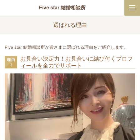
Five star 結婚相談所
選ばれる理由
Five star 結婚相談所が皆さまに選ばれる理由をご紹介します。
お見合い決定力！お見合いに結び付くプロフ
ィールを全力でサポート