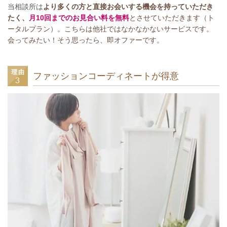
当相談所は
より多くの方と直接お会いする機会を持っていただき
たく、
月10回までのお見合い料を無料
とさせていただきます（ト
ータルプラン）。こちらは他社ではなかなかないサービスです。
会ってみたい！そう思ったら、即オファーです。
ファッションコーディネートが得意